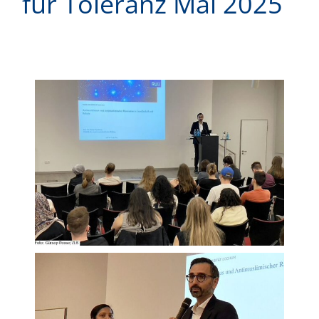
für Toleranz Mai 2025